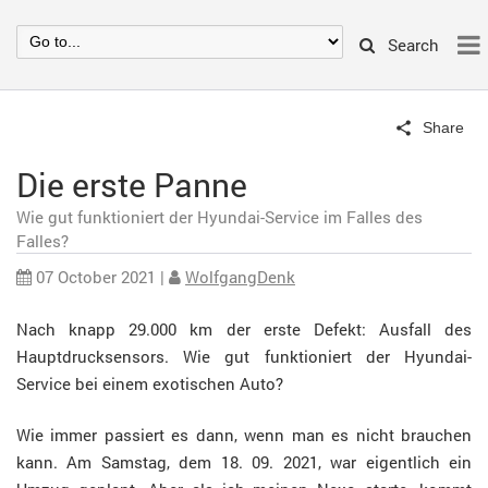
Search
Share
Die erste Panne
Wie gut funktioniert der Hyundai-Service im Falles des
Falles?
07 October 2021
|
WolfgangDenk
Nach knapp 29.000 km der erste Defekt: Ausfall des
Hauptdrucksensors. Wie gut funktioniert der Hyundai-
Service bei einem exotischen Auto?
Wie immer passiert es dann, wenn man es nicht brauchen
kann. Am Samstag, dem 18. 09. 2021, war eigentlich ein