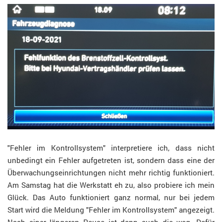
"Fehler im Kontrollsystem" interpretiere ich, dass nicht
unbedingt ein Fehler aufgetreten ist, sondern dass eine der
Überwachungseinrichtungen nicht mehr richtig funktioniert.
Am Samstag hat die Werkstatt eh zu, also probiere ich mein
Glück. Das Auto funktioniert ganz normal, nur bei jedem
Start wird die Meldung "Fehler im Kontrollsystem" angezeigt.