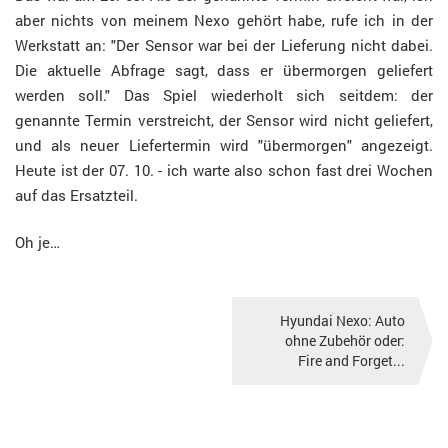
aber nichts von meinem Nexo gehört habe, rufe ich in der
Werkstatt an: "Der Sensor war bei der Lieferung nicht dabei.
Die aktuelle Abfrage sagt, dass er übermorgen geliefert
werden soll." Das Spiel wiederholt sich seitdem: der
genannte Termin verstreicht, der Sensor wird nicht geliefert,
und als neuer Liefertermin wird "übermorgen" angezeigt.
Heute ist der 07. 10. - ich warte also schon fast drei Wochen
auf das Ersatzteil.
Oh je…
Hyundai Nexo: Auto
ohne Zubehör oder:
Fire and Forget...