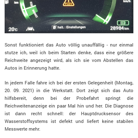
Sonst funktioniert das Auto völlig unauffällig - nur einmal
stutze ich, weil ich beim Starten denke, dass eine größere
Reichweite angezeigt wird, als ich sie vom Abstellen das
Autos in Erinnerung hatte.
In jedem Falle fahre ich bei der ersten Gelegenheit (Montag,
20. 09. 2021) in die Werkstatt. Dort zeigt sich das Auto
hilfsbereit, denn bei der Probefahrt springt die
Reichweitenanzeige ein paar Mal hin und her. Die Diagnose
ist dann recht schnell: der Hauptdrucksensor des
Wasserstoffsystems ist defekt und liefert keine stabilen
Messwerte mehr.