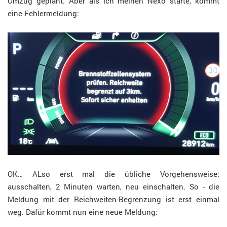
Umzug geplant. Aber als ich meinen Nexo starte, kommt
eine Fehlermeldung:
OK… ALso erst mal die übliche Vorgehensweise:
ausschalten, 2 Minuten warten, neu einschalten. So - die
Meldung mit der Reichweiten-Begrenzung ist erst einmal
weg. Dafür kommt nun eine neue Meldung: