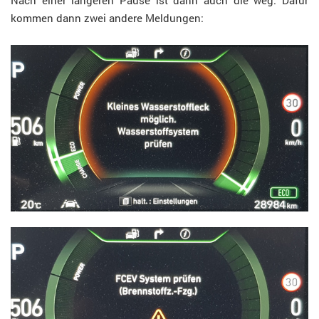
Nach einer längeren Pause ist dann auch die weg. Dafür
kommen dann zwei andere Meldungen: