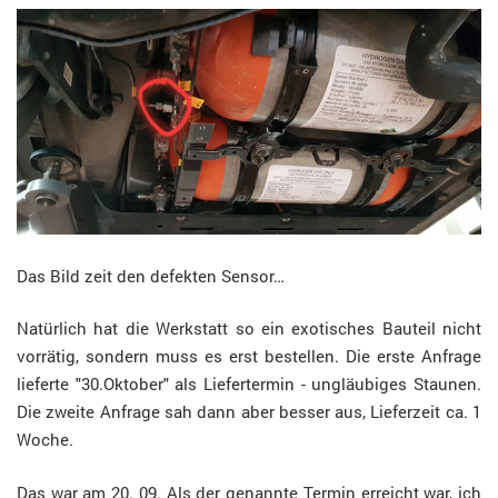
Das Bild zeit den defekten Sensor…
Natürlich hat die Werkstatt so ein exotisches Bauteil nicht
vorrätig, sondern muss es erst bestellen. Die erste Anfrage
lieferte "30.Oktober" als Liefertermin - ungläubiges Staunen.
Die zweite Anfrage sah dann aber besser aus, Lieferzeit ca. 1
Woche.
Das war am 20. 09. Als der genannte Termin erreicht war, ich